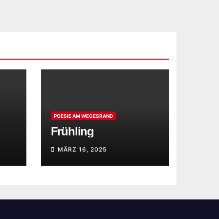
POESIE AM WEGESRAND
Frühling
MÄRZ 16, 2025