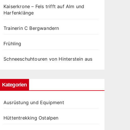
Kaiserkrone – Fels trifft auf Alm und
Harfenklänge
Trainerin C Bergwandern
Frühling
Schneeschuhtouren von Hinterstein aus
Kategorien
Ausrüstung und Equipment
Hüttentrekking Ostalpen