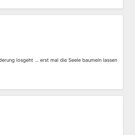
rung losgeht … erst mal die Seele baumeln lassen