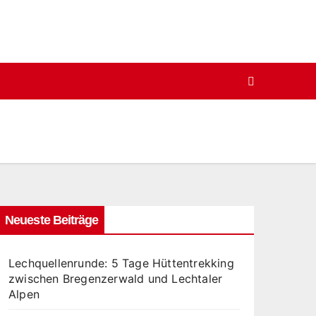
Neueste Beiträge
Lechquellenrunde: 5 Tage Hüttentrekking
zwischen Bregenzerwald und Lechtaler
Alpen