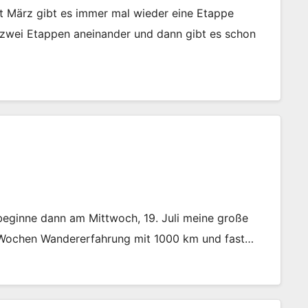
it März gibt es immer mal wieder eine Etappe
zwei Etappen aneinander und dann gibt es schon
 beginne dann am Mittwoch, 19. Juli meine große
 Wochen Wandererfahrung mit 1000 km und fast…