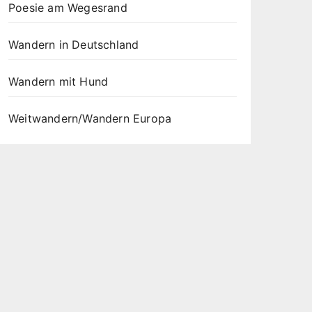
Poesie am Wegesrand
Wandern in Deutschland
Wandern mit Hund
Weitwandern/Wandern Europa