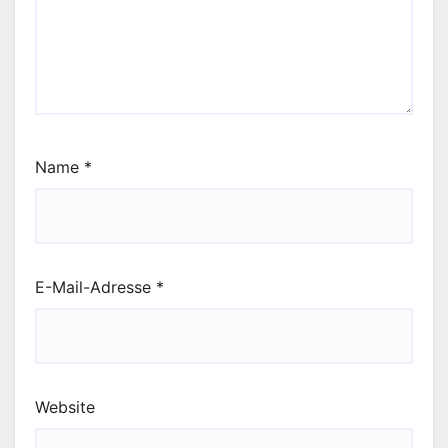
Name
*
E-Mail-Adresse
*
Website