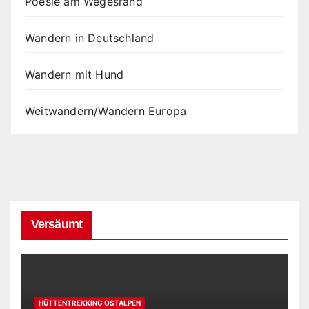
Poesie am Wegesrand
Wandern in Deutschland
Wandern mit Hund
Weitwandern/Wandern Europa
Versäumt
HÜTTENTREKKING OSTALPEN