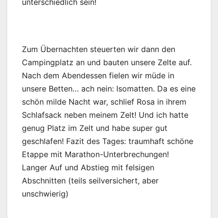
unterschiedlich sein!
Zum Übernachten steuerten wir dann den
Campingplatz an und bauten unsere Zelte auf.
Nach dem Abendessen fielen wir müde in
unsere Betten… ach nein: Isomatten. Da es eine
schön milde Nacht war, schlief Rosa in ihrem
Schlafsack neben meinem Zelt! Und ich hatte
genug Platz im Zelt und habe super gut
geschlafen! Fazit des Tages: traumhaft schöne
Etappe mit Marathon-Unterbrechungen!
Langer Auf und Abstieg mit felsigen
Abschnitten (teils seilversichert, aber
unschwierig)