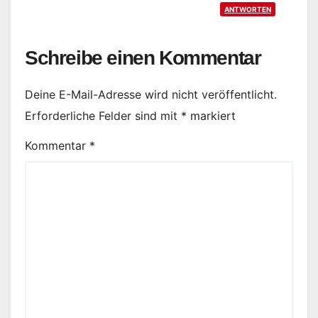
ANTWORTEN
Schreibe einen Kommentar
Deine E-Mail-Adresse wird nicht veröffentlicht.
Erforderliche Felder sind mit
*
markiert
Kommentar
*