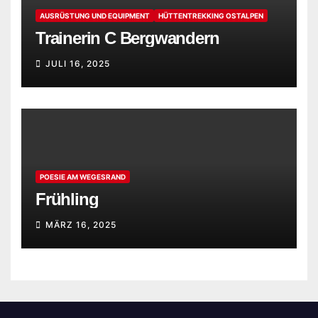
AUSRÜSTUNG UND EQUIPMENT
HÜTTENTREKKING OSTALPEN
Trainerin C Bergwandern
JULI 16, 2025
POESIE AM WEGESRAND
Frühling
MÄRZ 16, 2025