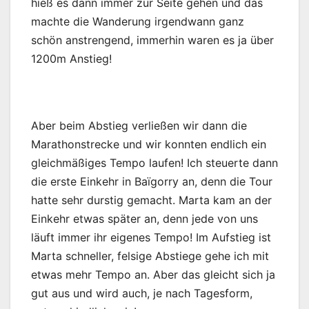
hieß es dann immer zur Seite gehen und das
machte die Wanderung irgendwann ganz
schön anstrengend, immerhin waren es ja über
1200m Anstieg!
Aber beim Abstieg verließen wir dann die
Marathonstrecke und wir konnten endlich ein
gleichmäßiges Tempo laufen! Ich steuerte dann
die erste Einkehr in Baïgorry an, denn die Tour
hatte sehr durstig gemacht. Marta kam an der
Einkehr etwas später an, denn jede von uns
läuft immer ihr eigenes Tempo! Im Aufstieg ist
Marta schneller, felsige Abstiege gehe ich mit
etwas mehr Tempo an. Aber das gleicht sich ja
gut aus und wird auch, je nach Tagesform,