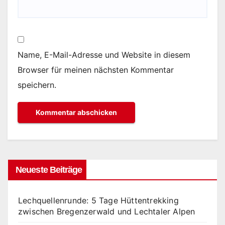
Name, E-Mail-Adresse und Website in diesem
Browser für meinen nächsten Kommentar
speichern.
Neueste Beiträge
Lechquellenrunde: 5 Tage Hüttentrekking
zwischen Bregenzerwald und Lechtaler Alpen