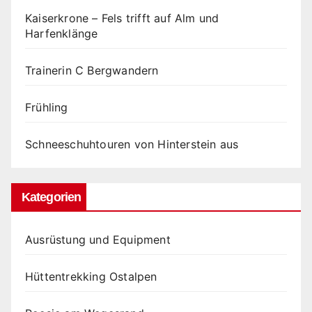
Kaiserkrone – Fels trifft auf Alm und
Harfenklänge
Trainerin C Bergwandern
Frühling
Schneeschuhtouren von Hinterstein aus
Kategorien
Ausrüstung und Equipment
Hüttentrekking Ostalpen