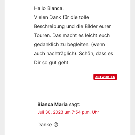
Hallo Bianca,
Vielen Dank für die tolle
Beschreibung und die Bilder eurer
Touren. Das macht es leicht euch
gedanklich zu begleiten. (wenn
auch nachträglich). Schön, dass es
Dir so gut geht.
ANTWORTEN
Bianca Maria
sagt:
Juli 30, 2023 um 7:54 p.m. Uhr
Danke 😘