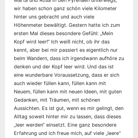
wir haben schon ganz schön viele Kilometer
hinter uns gebracht und auch viele
Höhenmeter bewältigt. Gestern hatte ich zum
ersten Mal dieses besondere Gefühl: „Mein
Kopf wird leer!“ Ich weiß nicht, ob ihr das
kennt, aber bei mir passiert es eigentlich nur
beim Wandern, dass ich irgendwann aufhöre zu
denken und der Kopf leer wird. Und das ist
eine wunderbare Voraussetzung, dass er sich
auch wieder füllen kann, füllen kann mit
Neuem, füllen kann mit neuen Ideen, mit guten
Gedanken, mit Träumen, mit schönen
Aussichten. Es ist gut, wenn es mir gelingt, den
Alltag soweit hinter mir zu lassen, dass dieses
„leer werden“ einsetzt. Eine ganz besondere
Erfahrung und ich freue mich, auf viele „leere“