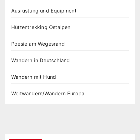
Ausrüstung und Equipment
Hüttentrekking Ostalpen
Poesie am Wegesrand
Wandern in Deutschland
Wandern mit Hund
Weitwandern/Wandern Europa