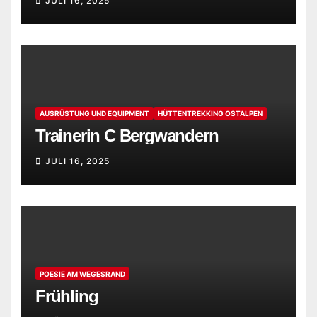
JULI 16, 2025
AUSRÜSTUNG UND EQUIPMENT
HÜTTENTREKKING OSTALPEN
Trainerin C Bergwandern
JULI 16, 2025
POESIE AM WEGESRAND
Frühling