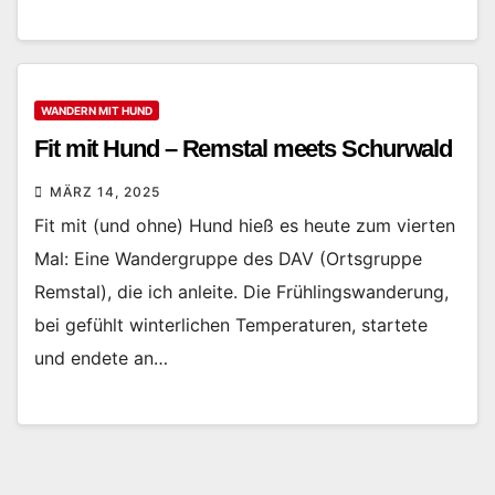
WANDERN MIT HUND
Fit mit Hund – Remstal meets Schurwald
MÄRZ 14, 2025
Fit mit (und ohne) Hund hieß es heute zum vierten
Mal: Eine Wandergruppe des DAV (Ortsgruppe
Remstal), die ich anleite. Die Frühlingswanderung,
bei gefühlt winterlichen Temperaturen, startete
und endete an…