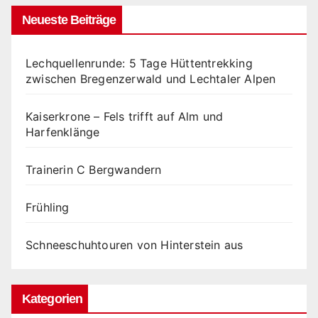
Neueste Beiträge
Lechquellenrunde: 5 Tage Hüttentrekking
zwischen Bregenzerwald und Lechtaler Alpen
Kaiserkrone – Fels trifft auf Alm und
Harfenklänge
Trainerin C Bergwandern
Frühling
Schneeschuhtouren von Hinterstein aus
Kategorien