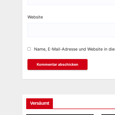
Website
Name, E-Mail-Adresse und Website in di
Versäumt