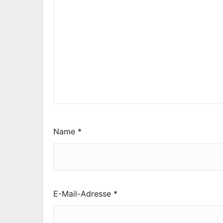
Name
*
E-Mail-Adresse
*