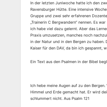
In der letzten Juniwoche hatte ich den zw
Ravensburger Hütte. Eine intensive Woche 
Gruppe und zwei sehr erfahrenen Dozenten
„Trainerin C Bergwandern“ nennen. Es war
ich habe viel dazu gelernt. Aber das Lerne
Praxis umzusetzen, manches noch nachzul
in der Natur und in den Bergen zu haben.
Kaiser für den DAV, da bin ich gespannt, w
Ein Text aus den Psalmen in der Bibel beg
Ich hebe meine Augen auf zu den Bergen.
Himmel und Erde gemacht hat. Er wird dein
schlummert nicht. Aus Psalm 121