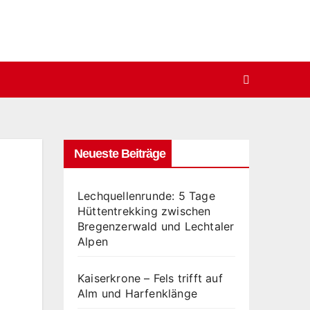
Neueste Beiträge
Lechquellenrunde: 5 Tage
Hüttentrekking zwischen
Bregenzerwald und Lechtaler
Alpen
Kaiserkrone – Fels trifft auf
Alm und Harfenklänge