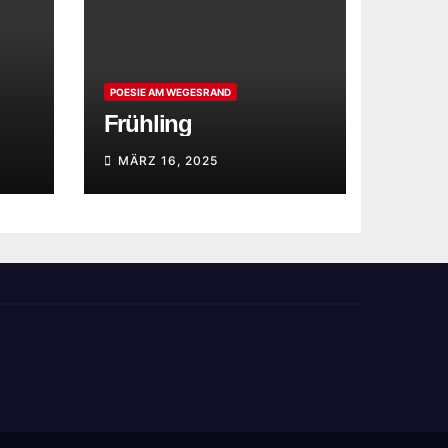
POESIE AM WEGESRAND
Frühling
MÄRZ 16, 2025