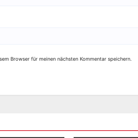
esem Browser für meinen nächsten Kommentar speichern.