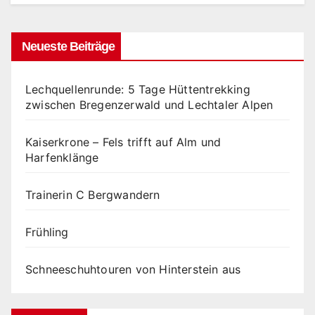
Neueste Beiträge
Lechquellenrunde: 5 Tage Hüttentrekking
zwischen Bregenzerwald und Lechtaler Alpen
Kaiserkrone – Fels trifft auf Alm und
Harfenklänge
Trainerin C Bergwandern
Frühling
Schneeschuhtouren von Hinterstein aus