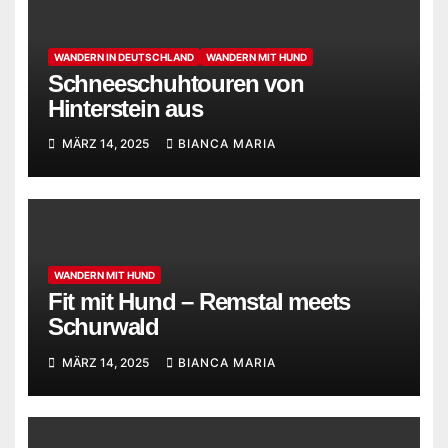
WANDERN IN DEUTSCHLAND
WANDERN MIT HUND
Schneeschuhtouren von
Hinterstein aus
MÄRZ 14, 2025
BIANCA MARIA
WANDERN MIT HUND
Fit mit Hund – Remstal meets
Schurwald
MÄRZ 14, 2025
BIANCA MARIA