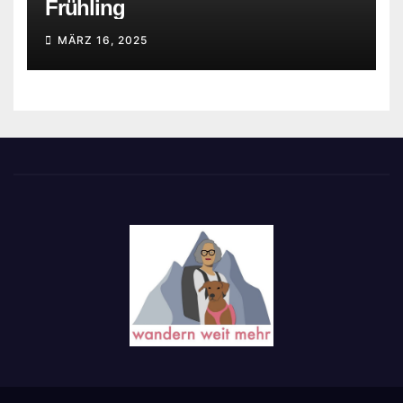
Frühling
MÄRZ 16, 2025