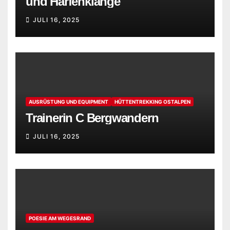
und Harfenklänge
JULI 16, 2025
AUSRÜSTUNG UND EQUIPMENT
HÜTTENTREKKING OSTALPEN
Trainerin C Bergwandern
JULI 16, 2025
POESIE AM WEGESRAND