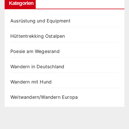
Kategorien
Ausrüstung und Equipment
Hüttentrekking Ostalpen
Poesie am Wegesrand
Wandern in Deutschland
Wandern mit Hund
Weitwandern/Wandern Europa