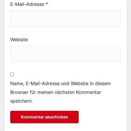
E-Mail-Adresse
*
Website
Name, E-Mail-Adresse und Website in diesem
Browser für meinen nächsten Kommentar
speichern.