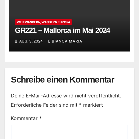
WEITWANDERN/WANDERN EUROPA
GR221 – Mallorca im Mai 2024
AUG. 3, 2024
BIANCA MARIA
Schreibe einen Kommentar
Deine E-Mail-Adresse wird nicht veröffentlicht.
Erforderliche Felder sind mit
*
markiert
Kommentar
*