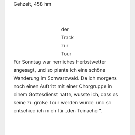
Gehzeit, 458 hm
der
Track
zur
Tour
Für Sonntag war herrliches Herbstwetter
angesagt, und so plante ich eine schöne
Wanderung im Schwarzwald. Da ich morgens
noch einen Auftritt mit einer Chorgruppe in
einem Gottesdienst hatte, wusste ich, dass es
keine zu große Tour werden würde, und so
entschied ich mich für „den Teinacher“.