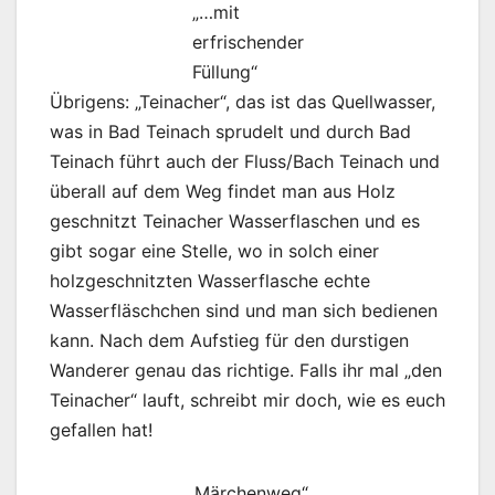
„…mit
erfrischender
Füllung“
Übrigens: „Teinacher“, das ist das Quellwasser,
was in Bad Teinach sprudelt und durch Bad
Teinach führt auch der Fluss/Bach Teinach und
überall auf dem Weg findet man aus Holz
geschnitzt Teinacher Wasserflaschen und es
gibt sogar eine Stelle, wo in solch einer
holzgeschnitzten Wasserflasche echte
Wasserfläschchen sind und man sich bedienen
kann. Nach dem Aufstieg für den durstigen
Wanderer genau das richtige. Falls ihr mal „den
Teinacher“ lauft, schreibt mir doch, wie es euch
gefallen hat!
„Märchenweg“