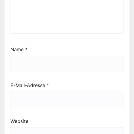
Name
*
E-Mail-Adresse
*
Website