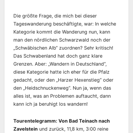
Die größte Frage, die mich bei dieser
Tageswanderung beschäftigte, war: In welche
Kategorie kommt die Wanderung nun, kann
man den nördlichen Schwarzwald noch der
„Schwäbischen Alb“ zuordnen? Sehr kritisch!
Das Schwabenland hat doch ganz klare
Grenzen. Aber: „Wandern in Deutschland“,
diese Kategorie hatte ich eher für die Pfalz
gedacht, oder den „Harzer Hexenstieg“ oder
den „Heidschnuckenweg“. Nun ja, wenn das
alles ist, was an Problemen auftaucht, dann
kann ich ja beruhigt los wandern!
Tourentelegramm: Von Bad Teinach nach
Zavelstein
und zurück, 11,8 km, 3:00 reine