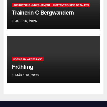
AUSRÜSTUNG UND EQUIPMENT
HÜTTENTREKKING OSTALPEN
Trainerin C Bergwandern
JULI 16, 2025
POESIE AM WEGESRAND
Frühling
MÄRZ 16, 2025