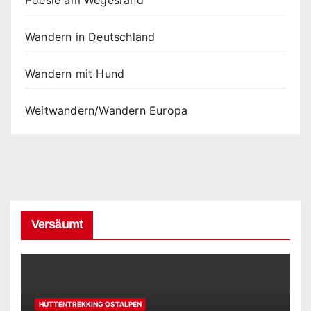
Poesie am Wegesrand
Wandern in Deutschland
Wandern mit Hund
Weitwandern/Wandern Europa
Versäumt
HÜTTENTREKKING OSTALPEN