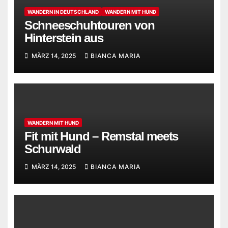
WANDERN IN DEUTSCHLAND
WANDERN MIT HUND
Schneeschuhtouren von
Hinterstein aus
MÄRZ 14, 2025
BIANCA MARIA
WANDERN MIT HUND
Fit mit Hund – Remstal meets
Schurwald
MÄRZ 14, 2025
BIANCA MARIA