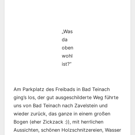
„Was
da
oben
wohl
ist?“
Am Parkplatz des Freibads in Bad Teinach
ging’s los, der gut ausgeschilderte Weg führte
uns von Bad Teinach nach Zavelstein und
wieder zurück, das ganze in einem großen
Bogen (eher Zickzack :)), mit herrlichen
Aussichten, schönen Holzschnitzereien, Wasser