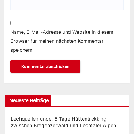
Name, E-Mail-Adresse und Website in diesem
Browser für meinen nächsten Kommentar
speichern.
Neueste Beiträge
Lechquellenrunde: 5 Tage Hüttentrekking
zwischen Bregenzerwald und Lechtaler Alpen