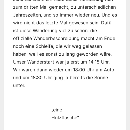
zum dritten Mal gemacht, zu unterschiedlichen
Jahreszeiten, und so immer wieder neu. Und es
wird nicht das letzte Mal gewesen sein. Dafür
ist diese Wanderung viel zu schön. die
offizielle Wanderbeschreibung macht am Ende
noch eine Schleife, die wir weg gelassen
haben, weil es sonst zu lang geworden wäre.
Unser Wanderstart war ja erst um 14:15 Uhr.
Wir waren dann wieder um 18:00 Uhr am Auto
und um 18:30 Uhr ging ja bereits die Sonne
unter.
„eine
Holzflasche“