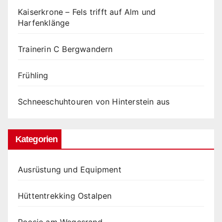
Kaiserkrone – Fels trifft auf Alm und
Harfenklänge
Trainerin C Bergwandern
Frühling
Schneeschuhtouren von Hinterstein aus
Kategorien
Ausrüstung und Equipment
Hüttentrekking Ostalpen