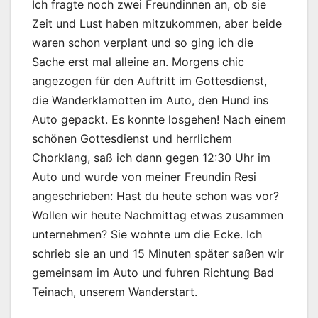
Ich fragte noch zwei Freundinnen an, ob sie
Zeit und Lust haben mitzukommen, aber beide
waren schon verplant und so ging ich die
Sache erst mal alleine an. Morgens chic
angezogen für den Auftritt im Gottesdienst,
die Wanderklamotten im Auto, den Hund ins
Auto gepackt. Es konnte losgehen! Nach einem
schönen Gottesdienst und herrlichem
Chorklang, saß ich dann gegen 12:30 Uhr im
Auto und wurde von meiner Freundin Resi
angeschrieben: Hast du heute schon was vor?
Wollen wir heute Nachmittag etwas zusammen
unternehmen? Sie wohnte um die Ecke. Ich
schrieb sie an und 15 Minuten später saßen wir
gemeinsam im Auto und fuhren Richtung Bad
Teinach, unserem Wanderstart.