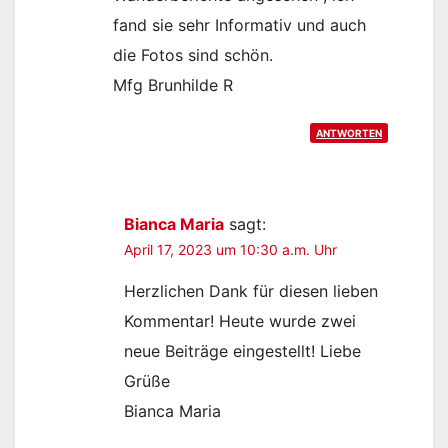
fand sie sehr Informativ und auch
die Fotos sind schön.
Mfg Brunhilde R
ANTWORTEN
Bianca Maria
sagt:
April 17, 2023 um 10:30 a.m. Uhr
Herzlichen Dank für diesen lieben
Kommentar! Heute wurde zwei
neue Beiträge eingestellt! Liebe
Grüße
Bianca Maria