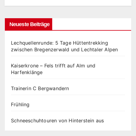
Neueste Beiträge
Lechquellenrunde: 5 Tage Hüttentrekking
zwischen Bregenzerwald und Lechtaler Alpen
Kaiserkrone – Fels trifft auf Alm und
Harfenklänge
Trainerin C Bergwandern
Frühling
Schneeschuhtouren von Hinterstein aus