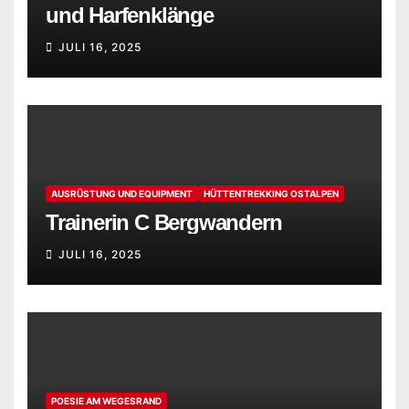
und Harfenklänge
JULI 16, 2025
AUSRÜSTUNG UND EQUIPMENT
HÜTTENTREKKING OSTALPEN
Trainerin C Bergwandern
JULI 16, 2025
POESIE AM WEGESRAND