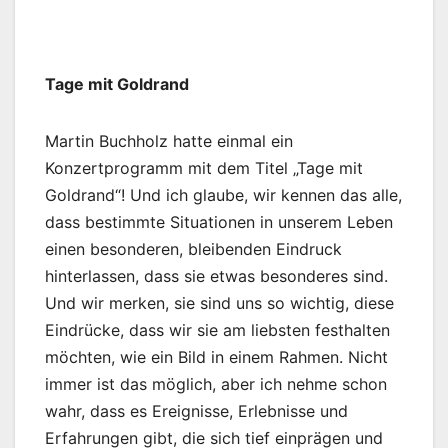
Tage mit Goldrand
Martin Buchholz hatte einmal ein
Konzertprogramm mit dem Titel „Tage mit
Goldrand“! Und ich glaube, wir kennen das alle,
dass bestimmte Situationen in unserem Leben
einen besonderen, bleibenden Eindruck
hinterlassen, dass sie etwas besonderes sind.
Und wir merken, sie sind uns so wichtig, diese
Eindrücke, dass wir sie am liebsten festhalten
möchten, wie ein Bild in einem Rahmen. Nicht
immer ist das möglich, aber ich nehme schon
wahr, dass es Ereignisse, Erlebnisse und
Erfahrungen gibt, die sich tief einprägen und