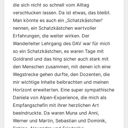
die sich nicht so schnell vom Alltag
verschlucken lassen. Da ist etwas, das bleibt.
Man könnte es auch ein „Schatzkästchen“
nennen, ein Schatzkästchen wertvoller
Erfahrungen, die weiter wirken. Der
Wanderleiter Lehrgang des DAV war für mich
so ein Schatzkästchen, es waren Tage mit
Goldrand und das hing sicher auch stark mit
den Menschen zusammen, mit denen ich eine
Wegstrecke gehen durfte, den Dozenten, die
mir wichtige Inhalte beibrachten und meinen
Horizont erweiterten. Eine super sympathische
Daniela von Alpen-Experience, die mich als
Empfangschefin mit ihrer herzlichen Art
beeindruckte. Da waren Muna und Anni,
Werner und Martin, Sebastian und Dominik,