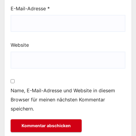
E-Mail-Adresse
*
Website
Name, E-Mail-Adresse und Website in diesem
Browser für meinen nächsten Kommentar
speichern.