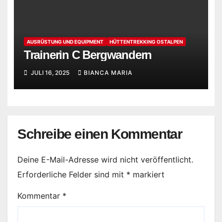
AUSRÜSTUNG UND EQUIPMENT
HÜTTENTREKKING OSTALPEN
Trainerin C Bergwandern
JULI 16, 2025
BIANCA MARIA
Schreibe einen Kommentar
Deine E-Mail-Adresse wird nicht veröffentlicht.
Erforderliche Felder sind mit
*
markiert
Kommentar
*