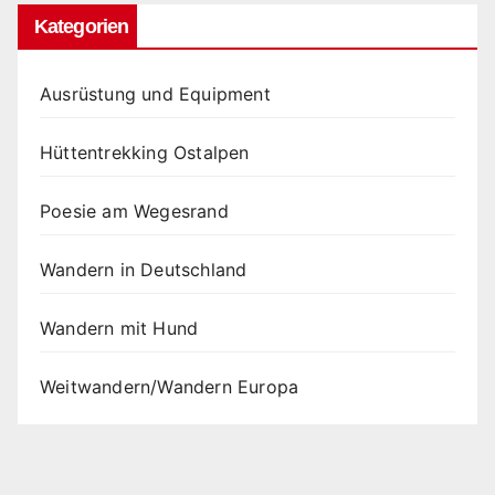
Kategorien
Ausrüstung und Equipment
Hüttentrekking Ostalpen
Poesie am Wegesrand
Wandern in Deutschland
Wandern mit Hund
Weitwandern/Wandern Europa