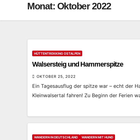
Monat:
Oktober 2022
HÜTTENTREKKING OSTALPEN
Walsersteig und Hammerspitze
OKTOBER 25, 2022
Ein Tagesausflug der spitze war – echt der 
Kleinwalsertal fahren! Zu Beginn der Ferien 
WANDERN IN DEUTSCHLAND
WANDERN MIT HUND