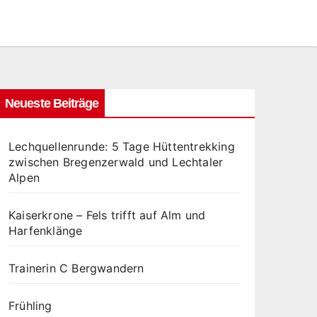
Neueste Beiträge
Lechquellenrunde: 5 Tage Hüttentrekking
zwischen Bregenzerwald und Lechtaler
Alpen
Kaiserkrone – Fels trifft auf Alm und
Harfenklänge
Trainerin C Bergwandern
Frühling