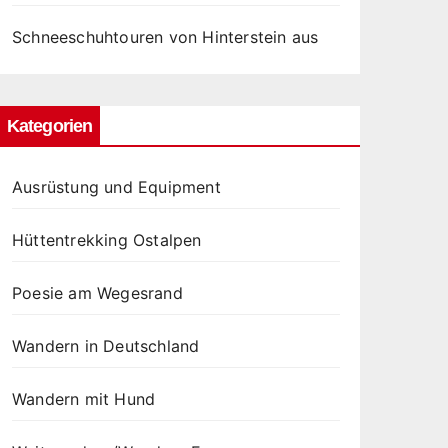
Schneeschuhtouren von Hinterstein aus
Kategorien
Ausrüstung und Equipment
Hüttentrekking Ostalpen
Poesie am Wegesrand
Wandern in Deutschland
Wandern mit Hund