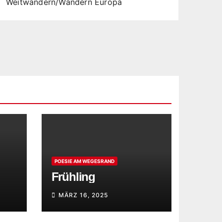
Weitwandern/Wandern Europa
POESIE AM WEGESRAND
Frühling
MÄRZ 16, 2025