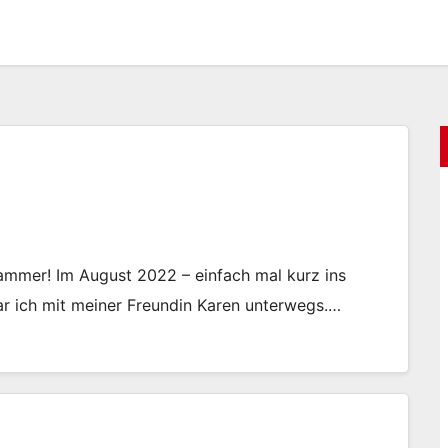
Hammer! Im August 2022 – einfach mal kurz ins
war ich mit meiner Freundin Karen unterwegs.…