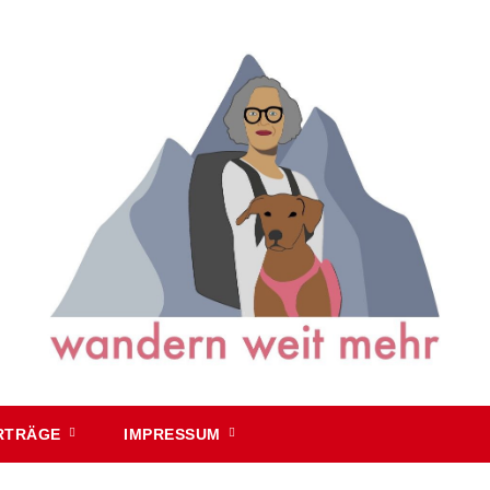
RTRÄGE
IMPRESSUM