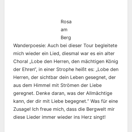
Rosa
am
Berg
Wanderpoesie: Auch bei dieser Tour begleitete
mich wieder ein Lied, diesmal war es ein alter
Choral „Lobe den Herren, den mächtigen König
der Ehren“, in einer Strophe heißt es: „Lobe den
Herren, der sichtbar dein Leben gesegnet, der
aus dem Himmel mit Strömen der Liebe
geregnet. Denke daran, was der Allmächtige
kann, der dir mit Liebe begegnet.“ Was für eine
Zusage! Ich freue mich, dass die Bergwelt mir
diese Lieder immer wieder ins Herz singt!