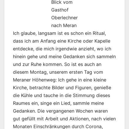
Blick vom
Gasthof
Oberlechner
nach Meran
Ich glaube, langsam ist es schon ein Ritual,
dass ich am Anfang eine Kirche oder Kapelle
entdecke, die mich irgendwie anzieht, wo ich
hinein gehe und meine Gedanken sich sammeln
und zur Ruhe kommen. So ist es auch an
diesem Montag, unserem ersten Tag vom
Meraner Höhenweg: Ich gehe in eine kleine
Kirche, betrachte Bilder und Figuren, genieße
die Kühle und tauche in die Stimmung dieses
Raumes ein, singe ein Lied, sammle meine
Gedanken. Die vergangenen Wochen waren
gut gefüllt mit Arbeit und Aktionen, nach vielen
Monaten Einschränkungen durch Corona,