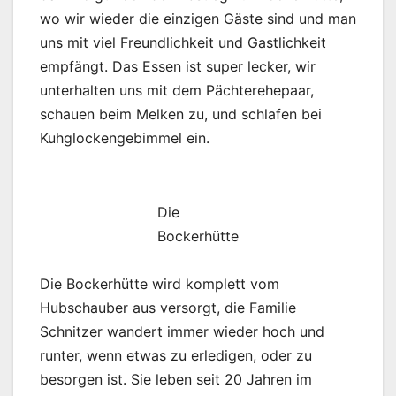
wo wir wieder die einzigen Gäste sind und man
uns mit viel Freundlichkeit und Gastlichkeit
empfängt. Das Essen ist super lecker, wir
unterhalten uns mit dem Pächterehepaar,
schauen beim Melken zu, und schlafen bei
Kuhglockengebimmel ein.
Die
Bockerhütte
Die Bockerhütte wird komplett vom
Hubschauber aus versorgt, die Familie
Schnitzer wandert immer wieder hoch und
runter, wenn etwas zu erledigen, oder zu
besorgen ist. Sie leben seit 20 Jahren im