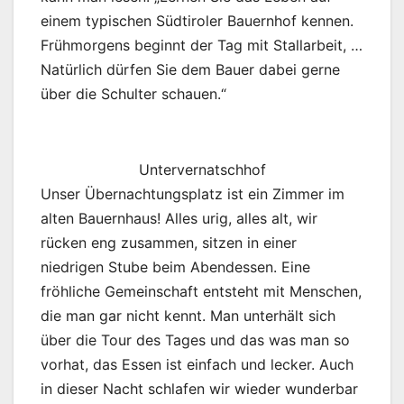
einem typischen Südtiroler Bauernhof kennen.
Frühmorgens beginnt der Tag mit Stallarbeit, …
Natürlich dürfen Sie dem Bauer dabei gerne
über die Schulter schauen.“
Untervernatschhof
Unser Übernachtungsplatz ist ein Zimmer im
alten Bauernhaus! Alles urig, alles alt, wir
rücken eng zusammen, sitzen in einer
niedrigen Stube beim Abendessen. Eine
fröhliche Gemeinschaft entsteht mit Menschen,
die man gar nicht kennt. Man unterhält sich
über die Tour des Tages und das was man so
vorhat, das Essen ist einfach und lecker. Auch
in dieser Nacht schlafen wir wieder wunderbar