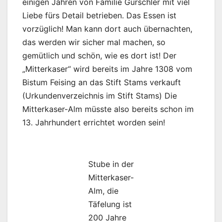
einigen Jahren von Familie Gurschler mit viel
Liebe fürs Detail betrieben. Das Essen ist
vorzüglich! Man kann dort auch übernachten,
das werden wir sicher mal machen, so
gemütlich und schön, wie es dort ist! Der
„Mitterkaser“ wird bereits im Jahre 1308 vom
Bistum Feising an das Stift Stams verkauft
(Urkundenverzeichnis im Stift Stams) Die
Mitterkaser-Alm müsste also bereits schon im
13. Jahrhundert errichtet worden sein!
Stube in der
Mitterkaser-
Alm, die
Täfelung ist
200 Jahre