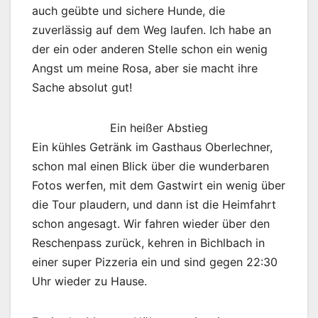
auch geübte und sichere Hunde, die
zuverlässig auf dem Weg laufen. Ich habe an
der ein oder anderen Stelle schon ein wenig
Angst um meine Rosa, aber sie macht ihre
Sache absolut gut!
Ein heißer Abstieg
Ein kühles Getränk im Gasthaus Oberlechner,
schon mal einen Blick über die wunderbaren
Fotos werfen, mit dem Gastwirt ein wenig über
die Tour plaudern, und dann ist die Heimfahrt
schon angesagt. Wir fahren wieder über den
Reschenpass zurück, kehren in Bichlbach in
einer super Pizzeria ein und sind gegen 22:30
Uhr wieder zu Hause.