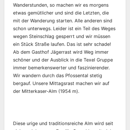
Wanderstunden, so machen wir es morgens
etwas gemütlicher und sind die Letzten, die
mit der Wanderung starten. Alle anderen sind
schon unterwegs. Leider ist ein Teil des Weges
wegen Steinschlag gesperrt und wir müssen
ein Stück Straße laufen. Das ist sehr schade!
Ab dem Gasthof Jägerrast wird Weg immer
schöner und der Ausblick in die Texel Gruppe
immer bemerkenswerter und faszinierender.
Wir wandern durch das Pfossental stetig
bergauf. Unsere Mittagsrast machen wir auf
der Mitterkaser-Alm (1954 m).
Diese urige und traditionsreiche Alm wird seit