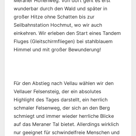
Meraner Höhenweg. Von dort geht es erst
wunderbar durch den Wald und später in
großer Hitze ohne Schatten bis zur
Seilbahnstation Hochmut, wo wir auch
einkehren. Wir erleben den Start eines Tandem
Fluges (Gleitschirmfliegen) bei stahlblauem
Himmel und mit großer Bewunderung!
Für den Abstieg nach Vellau wählen wir den
Vellauer Felsensteig, der ein absolutes
Highlight des Tages darstellt, ein herrlich
schmaler Felsenweg, der sich an den Berg
schmiegt und immer wieder herrliche Blicke
auf das Meraner Tal bietet. Allerdings wirklich
nur geeignet für schwindelfreie Menschen und