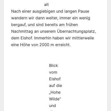
alt
Nach einer ausgiebigen und langen Pause
wandern wir dann weiter, immer ein wenig
bergauf, und sind bereits am frühen
Nachmittag an unserem Übernachtungsplatz,
dem Eishof. Immerhin haben wir mittlerweile
eine Höhe von 2000 m erreicht.
Blick
vom
Eishof
auf die
„Hohe
Wilde“
und