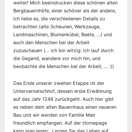
weiter! Mich beeindrucken diese schönen alten
Bergbauernhöfe, einer schöner als der andere,
ich liebe es, die verschiedenen Details zu
betrachten (alte Scheunen, Werkzeuge,
Landmaschinen, Blumenkübel, Beete, …) und
auch den Menschen bei der Arbeit
zuzuschauen (… ich bin witzig: ich lauf durch
die Gegend, wandere vor mich hin, und
beobachte die Menschen bei der Arbeit, … :))
Das Ende unserer zweiten Etappe ist der
Untervernatschhof, dessen erste Erwähnung
auf das Jahr 1248 zurückgeht. Auch hier gibt
es neben dem alten Bauernhaus einen neueren
Bau und wir werden von Familie Mair
freundlich empfangen. Auf der Homepage
kann man lesen: „Lernen Sie das Leben auf