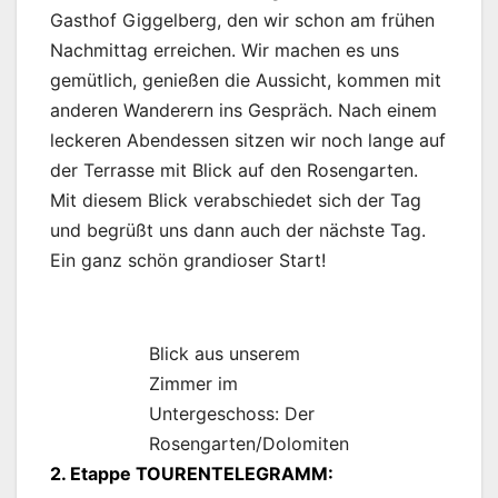
Gasthof Giggelberg, den wir schon am frühen
Nachmittag erreichen. Wir machen es uns
gemütlich, genießen die Aussicht, kommen mit
anderen Wanderern ins Gespräch. Nach einem
leckeren Abendessen sitzen wir noch lange auf
der Terrasse mit Blick auf den Rosengarten.
Mit diesem Blick verabschiedet sich der Tag
und begrüßt uns dann auch der nächste Tag.
Ein ganz schön grandioser Start!
Blick aus unserem
Zimmer im
Untergeschoss: Der
Rosengarten/Dolomiten
2. Etappe TOURENTELEGRAMM: