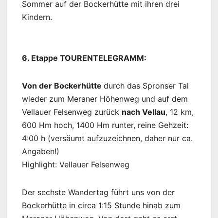
Sommer auf der Bockerhütte mit ihren drei
Kindern.
6. Etappe TOURENTELEGRAMM:
Von der Bockerhütte
durch das Spronser Tal
wieder zum Meraner Höhenweg und auf dem
Vellauer Felsenweg zurück
nach Vellau
, 12 km,
600 Hm hoch­, 1400 Hm runter, reine Gehzeit:
4:00 h (versäumt aufzuzeichnen, daher nur ca.
Angaben!)
Highlight: Vellauer Felsenweg
Der sechste Wandertag führt uns von der
Bockerhütte in circa 1:15 Stunde hinab zum