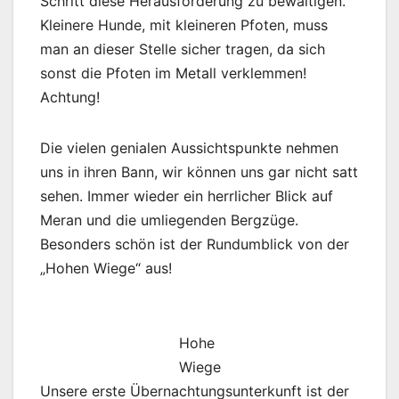
Schritt diese Herausforderung zu bewältigen.
Kleinere Hunde, mit kleineren Pfoten, muss
man an dieser Stelle sicher tragen, da sich
sonst die Pfoten im Metall verklemmen!
Achtung!
Die vielen genialen Aussichtspunkte nehmen
uns in ihren Bann, wir können uns gar nicht satt
sehen. Immer wieder ein herrlicher Blick auf
Meran und die umliegenden Bergzüge.
Besonders schön ist der Rundumblick von der
„Hohen Wiege“ aus!
Hohe
Wiege
Unsere erste Übernachtungsunterkunft ist der