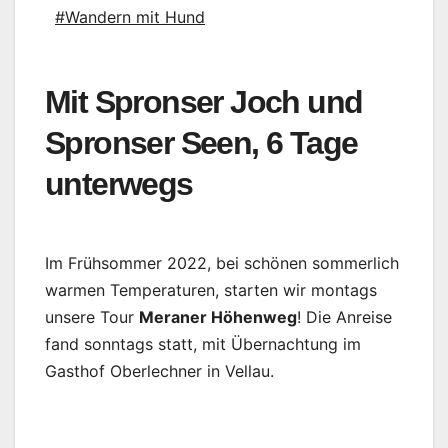
#Wandern mit Hund
Mit Spronser Joch und
Spronser Seen, 6 Tage
unterwegs
Im Frühsommer 2022, bei schönen sommerlich
warmen Temperaturen, starten wir montags
unsere Tour
Meraner Höhenweg
! Die Anreise
fand sonntags statt, mit Übernachtung im
Gasthof Oberlechner in Vellau.