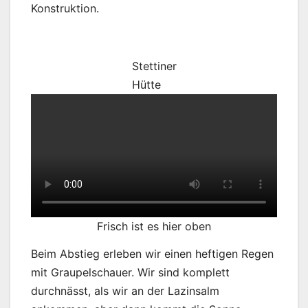
Konstruktion.
Stettiner
Hütte
Frisch ist es hier oben
Beim Abstieg erleben wir einen heftigen Regen
mit Graupelschauer. Wir sind komplett
durchnässt, als wir an der Lazinsalm