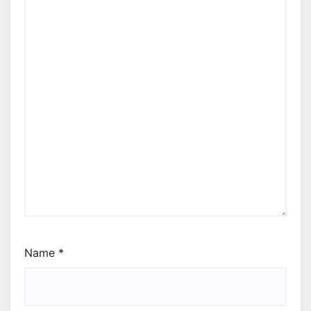
Name
*