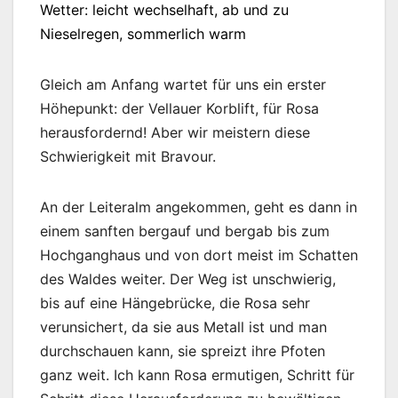
Wetter: leicht wechselhaft, ab und zu
Nieselregen, sommerlich warm
Gleich am Anfang wartet für uns ein erster
Höhepunkt: der Vellauer Korblift, für Rosa
herausfordernd! Aber wir meistern diese
Schwierigkeit mit Bravour.
An der Leiteralm angekommen, geht es dann in
einem sanften bergauf und bergab bis zum
Hochganghaus und von dort meist im Schatten
des Waldes weiter. Der Weg ist unschwierig,
bis auf eine Hängebrücke, die Rosa sehr
verunsichert, da sie aus Metall ist und man
durchschauen kann, sie spreizt ihre Pfoten
ganz weit. Ich kann Rosa ermutigen, Schritt für