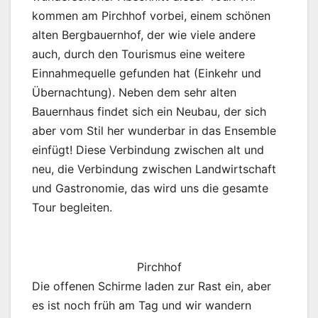
kommen am Pirchhof vorbei, einem schönen
alten Bergbauernhof, der wie viele andere
auch, durch den Tourismus eine weitere
Einnahmequelle gefunden hat (Einkehr und
Übernachtung). Neben dem sehr alten
Bauernhaus findet sich ein Neubau, der sich
aber vom Stil her wunderbar in das Ensemble
einfügt! Diese Verbindung zwischen alt und
neu, die Verbindung zwischen Landwirtschaft
und Gastronomie, das wird uns die gesamte
Tour begleiten.
Pirchhof
Die offenen Schirme laden zur Rast ein, aber
es ist noch früh am Tag und wir wandern