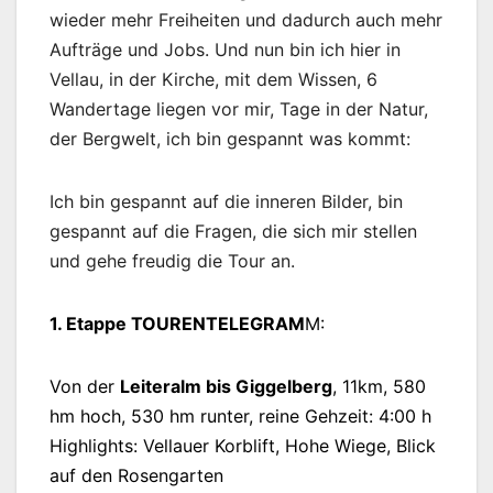
wieder mehr Freiheiten und dadurch auch mehr
Aufträge und Jobs. Und nun bin ich hier in
Vellau, in der Kirche, mit dem Wissen, 6
Wandertage liegen vor mir, Tage in der Natur,
der Bergwelt, ich bin gespannt was kommt:
Ich bin gespannt auf die inneren Bilder, bin
gespannt auf die Fragen, die sich mir stellen
und gehe freudig die Tour an.
1. Etappe TOURENTELEGRAM
M:
Von der
Leiteralm bis Giggelberg
, 11km, 580
hm hoch, 530 hm runter, reine Gehzeit: 4:00 h
Highlights: Vellauer Korblift, Hohe Wiege, Blick
auf den Rosengarten