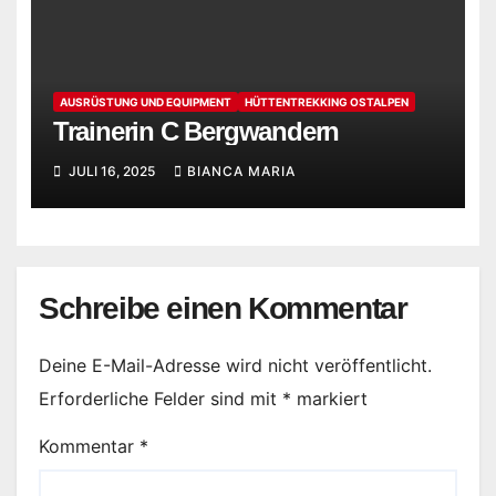
AUSRÜSTUNG UND EQUIPMENT
HÜTTENTREKKING OSTALPEN
Trainerin C Bergwandern
JULI 16, 2025
BIANCA MARIA
Schreibe einen Kommentar
Deine E-Mail-Adresse wird nicht veröffentlicht.
Erforderliche Felder sind mit
*
markiert
Kommentar
*