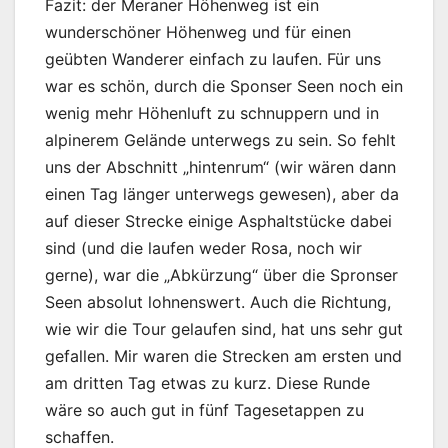
Fazit: der Meraner Höhenweg ist ein
wunderschöner Höhenweg und für einen
geübten Wanderer einfach zu laufen. Für uns
war es schön, durch die Sponser Seen noch ein
wenig mehr Höhenluft zu schnuppern und in
alpinerem Gelände unterwegs zu sein. So fehlt
uns der Abschnitt „hintenrum“ (wir wären dann
einen Tag länger unterwegs gewesen), aber da
auf dieser Strecke einige Asphaltstücke dabei
sind (und die laufen weder Rosa, noch wir
gerne), war die „Abkürzung“ über die Spronser
Seen absolut lohnenswert. Auch die Richtung,
wie wir die Tour gelaufen sind, hat uns sehr gut
gefallen. Mir waren die Strecken am ersten und
am dritten Tag etwas zu kurz. Diese Runde
wäre so auch gut in fünf Tagesetappen zu
schaffen.