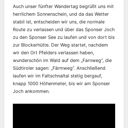
Auch unser fünfter Wandertag begrüßt uns mit
herrlichem Sonnenschein, und da das Wetter
stabil ist, entscheiden wir uns, die normale
Route zu verlassen und über das Sponser Joch
zu den Sponser See zu laufen und von dort bis
zur Blockerhütte. Der Weg startet, nachdem
wir den Ort Pfelders verlassen haben,
wunderschön im Wald auf dem „Farnweg“, die
Südtiroler sagen: „Färmweg“. Anschließend
laufen wir im Faltschnaltal stetig bergauf,
knapp 1000 Höhenmeter, bis wir am Sponser
Joch ankommen.