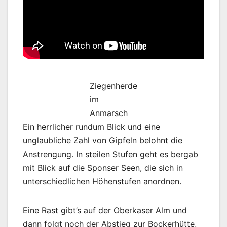
Ziegenherde
im
Anmarsch
Ein herrlicher rundum Blick und eine
unglaubliche Zahl von Gipfeln belohnt die
Anstrengung. In steilen Stufen geht es bergab
mit Blick auf die Sponser Seen, die sich in
unterschiedlichen Höhenstufen anordnen.
Eine Rast gibt’s auf der Oberkaser Alm und
dann folgt noch der Abstieg zur Bockerhütte,