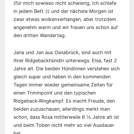
(für mich sowieso nicht schwierig, ich schlafe
in jedem Bett :)) und der nächste Morgen ist
zwar etwas wolkenverhangen, aber trotzdem
angenehm warm und wir freuen uns schon auf
den dritten Wandertag.
Jana und Jan aus Osnabrück, sind auch mit
ihrer Ridgebackhündin unterwegs: Elsa, fast 2
Jahre alt. Die beiden Hündinnen verstehen sich
gleich super und haben in den kommenden
Tagen immer wieder gemeinsame Zeiten für
einen Trimmpoint und den typischen
Ridgeback-Ringkampf. Es macht Freude, den
beiden zuzuschauen, allerdings merkt man
schon, dass Rosa mittlerweile 6 ½ Jahre alt ist
und beim Toben nicht mehr so viel Ausdauer
hat.