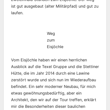
ist gut ausgebaut (alter Militärpfad) und gut zu
laufen.
Weg
zum
Eisjöchle
Vom Eisjöchle haben wir einen herrlichen
Ausblick auf die Texel Gruppe und die Stettiner
Hütte, die im Jahr 2014 durch eine Lawine
zerstört wurde und sich nun im Wiederaufbau
befindet. Ein sehr moderner Neubau, für mich
etwas gewöhnungsbedürftig, aber ein
Architekt, den wir auf der Tour treffen, erklärt
mir die Besonderheiten dieser baulichen