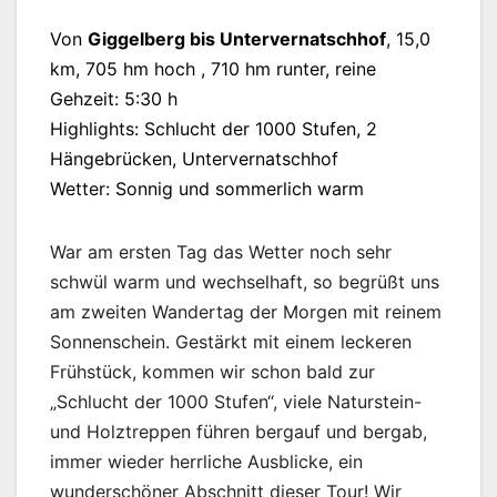
Von
Giggelberg bis Untervernatschhof
, 15,0
km, 705 hm hoch ­, 710 hm runter, reine
Gehzeit: 5:30 h
Highlights: Schlucht der 1000 Stufen, 2
Hängebrücken, Untervernatschhof
Wetter: Sonnig und sommerlich warm
War am ersten Tag das Wetter noch sehr
schwül warm und wechselhaft, so begrüßt uns
am zweiten Wandertag der Morgen mit reinem
Sonnenschein. Gestärkt mit einem leckeren
Frühstück, kommen wir schon bald zur
„Schlucht der 1000 Stufen“, viele Naturstein-
und Holztreppen führen bergauf und bergab,
immer wieder herrliche Ausblicke, ein
wunderschöner Abschnitt dieser Tour! Wir