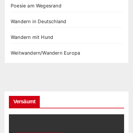
Poesie am Wegesrand
Wandern in Deutschland
Wandern mit Hund
Weitwandern/Wandern Europa
Versäumt