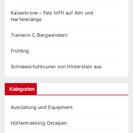
Kaiserkrone – Fels trifft auf Alm und
Harfenklänge
Trainerin C Bergwandern
Frühling
Schneeschuhtouren von Hinterstein aus
Kategorien
Ausrüstung und Equipment
Hüttentrekking Ostalpen