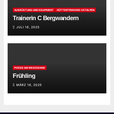
AUSRÜSTUNG UND EQUIPMENT
HÜTTENTREKKING OSTALPEN
Trainerin C Bergwandern
JULI 16, 2025
POESIE AM WEGESRAND
Frühling
MÄRZ 16, 2025