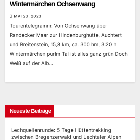
Wintermärchen Ochsenwang
MAI 23, 2023
Tourentelegramm: Von Ochsenwang über
Randecker Maar zur Hindenburghütte, Auchtert
und Breitenstein, 15,8 km, ca. 300 hm, 3:20 h
Wintermärchen purIm Tal ist alles ganz grün Doch
Weiß auf der Alb…
Neueste Beiträge
Lechquellenrunde: 5 Tage Hüttentrekking
zwischen Bregenzerwald und Lechtaler Alpen