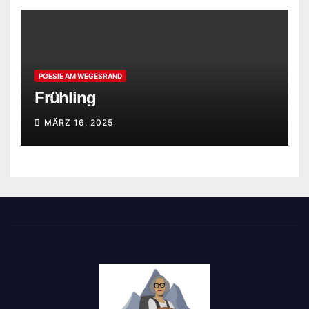
POESIE AM WEGESRAND
Frühling
MÄRZ 16, 2025