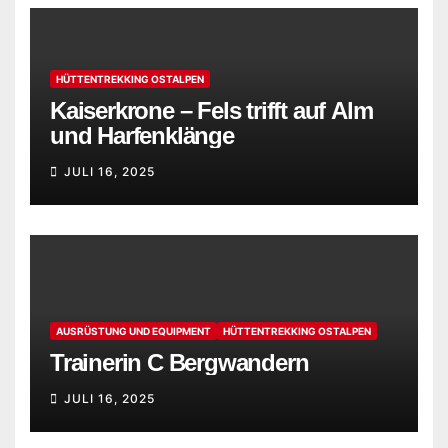
HÜTTENTREKKING OSTALPEN
Kaiserkrone – Fels trifft auf Alm
und Harfenklänge
JULI 16, 2025
AUSRÜSTUNG UND EQUIPMENT
HÜTTENTREKKING OSTALPEN
Trainerin C Bergwandern
JULI 16, 2025