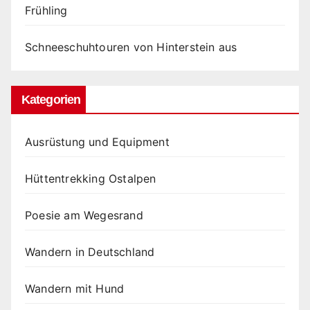
Frühling
Schneeschuhtouren von Hinterstein aus
Kategorien
Ausrüstung und Equipment
Hüttentrekking Ostalpen
Poesie am Wegesrand
Wandern in Deutschland
Wandern mit Hund