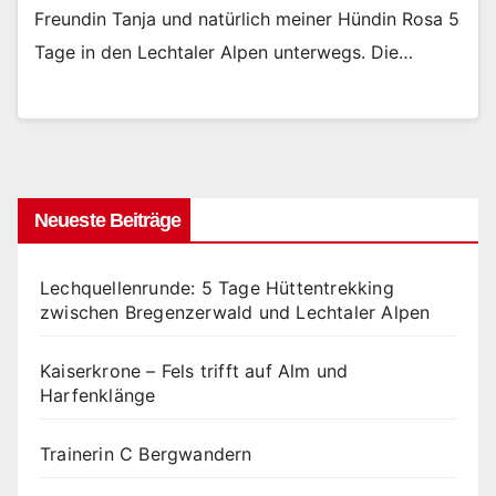
Freundin Tanja und natürlich meiner Hündin Rosa 5
Tage in den Lechtaler Alpen unterwegs. Die…
Neueste Beiträge
Lechquellenrunde: 5 Tage Hüttentrekking
zwischen Bregenzerwald und Lechtaler Alpen
Kaiserkrone – Fels trifft auf Alm und
Harfenklänge
Trainerin C Bergwandern