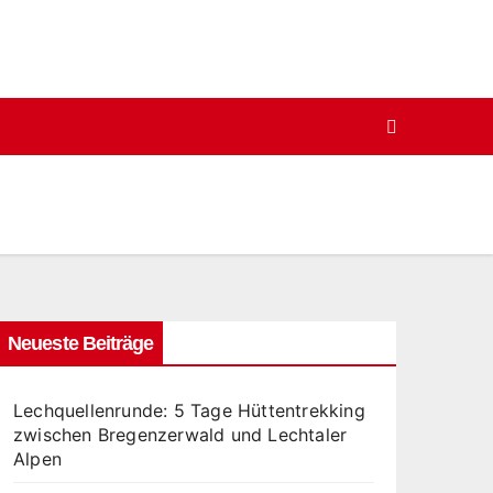
Neueste Beiträge
Lechquellenrunde: 5 Tage Hüttentrekking
zwischen Bregenzerwald und Lechtaler
Alpen