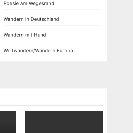
Poesie am Wegesrand
Wandern in Deutschland
Wandern mit Hund
Weitwandern/Wandern Europa