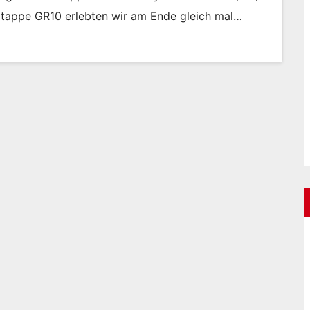
 Etappe GR10 erlebten wir am Ende gleich mal…