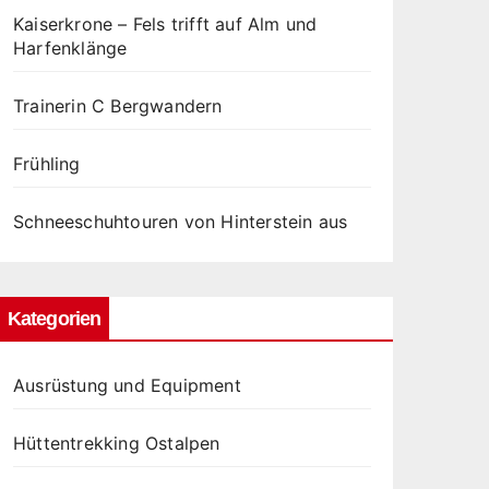
Kaiserkrone – Fels trifft auf Alm und
Harfenklänge
Trainerin C Bergwandern
Frühling
Schneeschuhtouren von Hinterstein aus
Kategorien
Ausrüstung und Equipment
Hüttentrekking Ostalpen